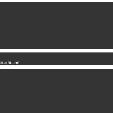
ilian Riedhof