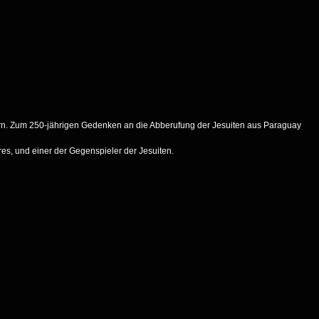
thurn. Zum 250-jährigen Gedenken an die Abberufung der Jesuiten aus Paraguay
es, und einer der Gegenspieler der Jesuiten.