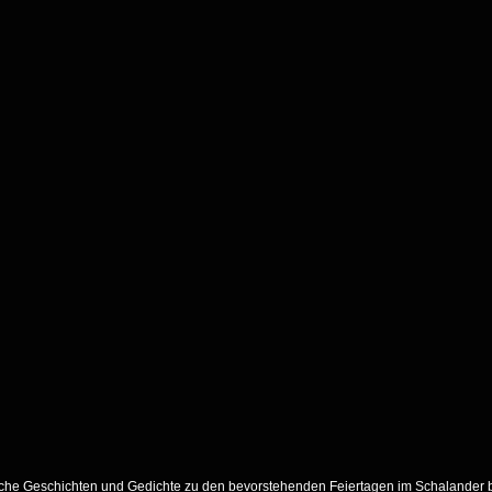
iche Geschichten und Gedichte zu den bevorstehenden Feiertagen im Schalander bie